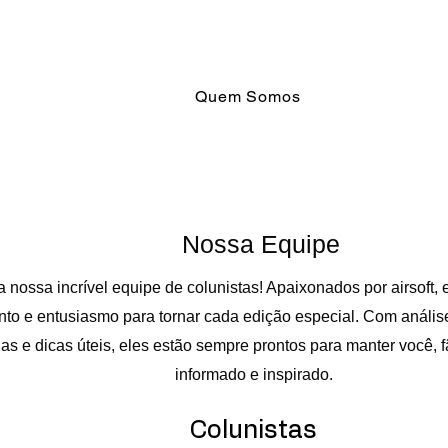
Quem Somos
Nossa Equipe
nossa incrível equipe de colunistas! Apaixonados por airsoft,
to e entusiasmo para tornar cada edição especial. Com análise
as e dicas úteis, eles estão sempre prontos para manter você, 
informado e inspirado.
Colunistas