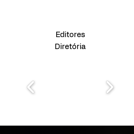
Editores
Diretória