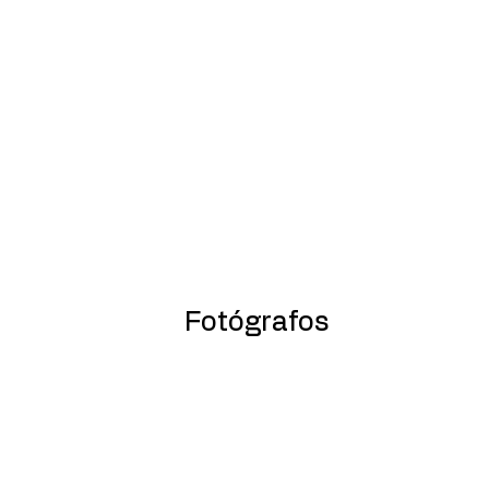
Fotógrafos