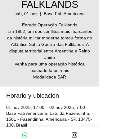
FALKLANDS
sáb, 01 nov
  |  
Base Fab Americana
Enredo Operação Falklands
Em 1982, um dos conflitos mais marcantes
da história militar moderna tomou forma no
Atlântico Sul: a Guerra das Falklands. A
disputa territorial entre Argentina e Reino
Unido.
venha para uma operação histórica
baseado fatos reais
Modalidade SAR
Horario y ubicación
01 nov 2025, 17:00 – 02 nov 2025, 7:00
Base Fab Americana, Estr. da Fazendinha,
1501 - Fazendinha, Americana - SP, 13475-
100, Brasil